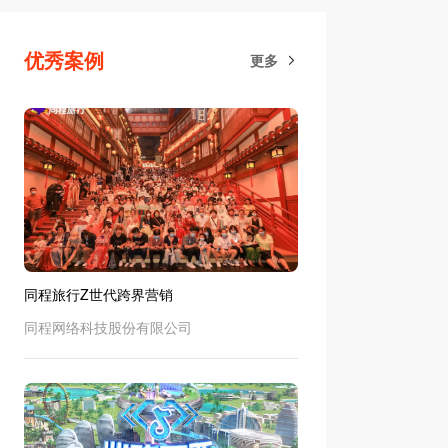
优秀案例
更多
同程旅行Z世代跨界营销
同程网络科技股份有限公司