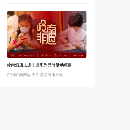
岭南酒店走进非遗系列品牌活动项目
广州岭南国际酒店管理有限公司