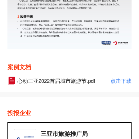
案例文档
心动三亚2022首届城市旅游节.pdf
点击下载
投报企业
三亚市旅游推广局