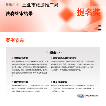
三亚市旅游推广局
投报企业
提名奖
决赛终审结果
案例节选