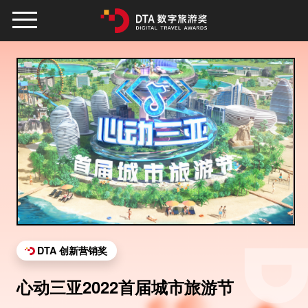
DTA 创新营销奖
心动三亚2022首届城市旅游节