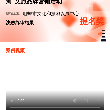
河”文旅品牌营销活动
聊城市文化和旅游发展中心
投报企业
提名奖
决赛终审结果
案例视频