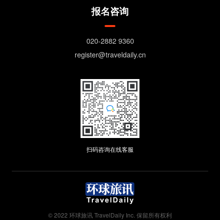
报名咨询
020-2882 9360
register@traveldaily.cn
扫码咨询在线客服
© 2022 环球旅讯 TravelDaily Inc. 保留所有权利