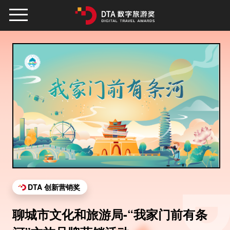
DTA 创新营销奖
聊城市文化和旅游局-“我家门前有条