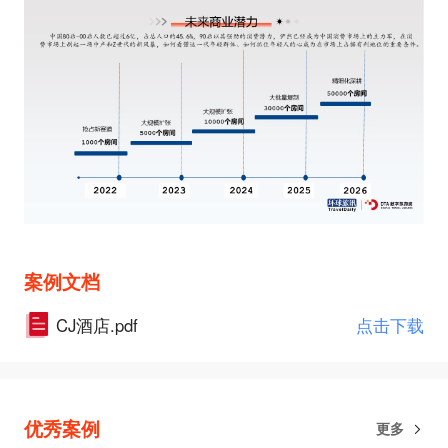
案例文档
CJ酒店.pdf
点击下载
优秀案例
更多