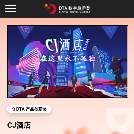
DTA 产品创新奖
CJ酒店