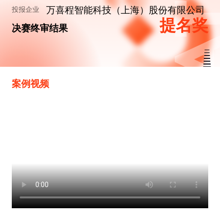
万喜程智能科技（上海）股份有限公司
投报企业
提名奖
决赛终审结果
案例视频