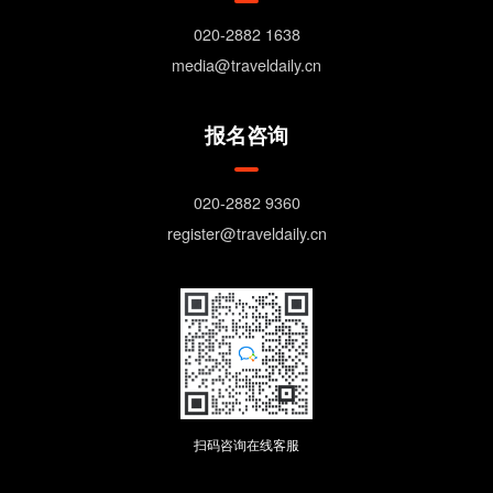
020-2882 1638
media@traveldaily.cn
报名咨询
020-2882 9360
register@traveldaily.cn
扫码咨询在线客服