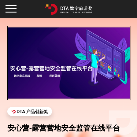
DTA 产品创新奖
安心营-露营营地安全监管在线平台