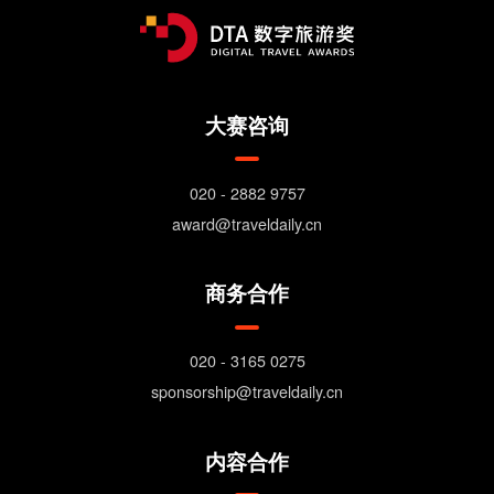
大赛咨询
020 - 2882 9757
award@traveldaily.cn
商务合作
020 - 3165 0275
sponsorship@traveldaily.cn
内容合作