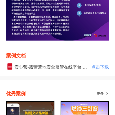
案例文档
安心营-露营营地安全监管在线平台.pdf
点击下载
优秀案例
更多