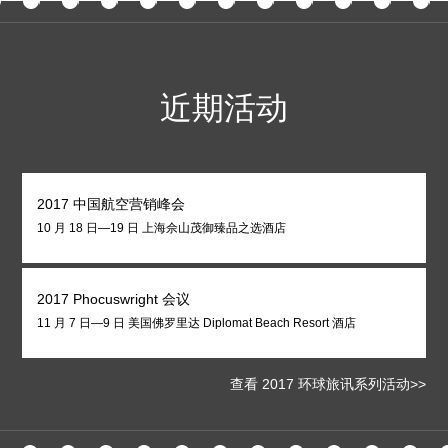
近期活动
2017 中国航空营销峰会
10 月 18 日—19 日 上海佘山茂御臻品之选酒店
2017 Phocuswright 会议
11 月 7 日—9 日 美国佛罗里达 Diplomat Beach Resort 酒店
查看 2017 环球旅讯系列活动>>