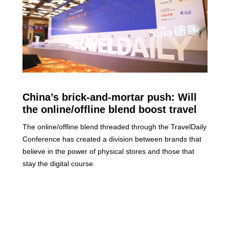
China’s brick-and-mortar push: Will
the online/offline blend boost travel
spend?
The online/offline blend threaded through the TravelDaily
Conference has created a division between brands that
believe in the power of physical stores and those that
stay the digital course.