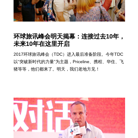
环球旅讯峰会明天揭幕：连接过去10年，
未来10年在这里开启
2017环球旅讯峰会（TDC）进入最后准备阶段。今年TDC
以“突破新时代的力量”为主题，Priceline、携程、华住、飞
猪等等，他们都来了。明天，我们老地方见！