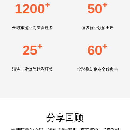
+
+
1200
50
全球旅游业高层管理者
顶级行业领袖出席
+
+
25
60
演讲、座谈等精彩环节
全球赞助企业全程参与
分享回顾