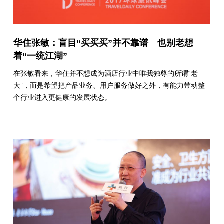
华住张敏：盲目“买买买”并不靠谱 也别老想
着“一统江湖”
在张敏看来，华住并不想成为酒店行业中唯我独尊的所谓“老
大”，而是希望把产品业务、用户服务做好之外，有能力带动整
个行业进入更健康的发展状态。