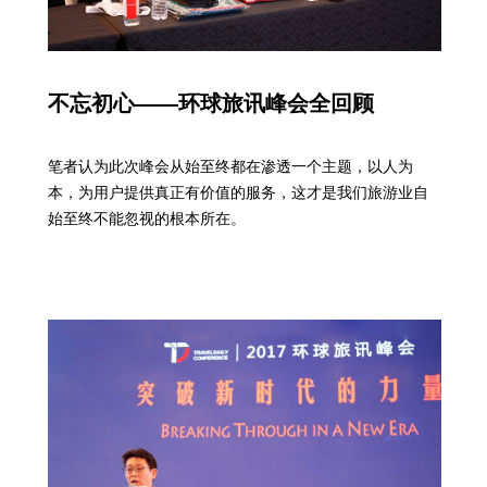
不忘初心——环球旅讯峰会全回顾
笔者认为此次峰会从始至终都在渗透一个主题，以人为
本，为用户提供真正有价值的服务，这才是我们旅游业自
始至终不能忽视的根本所在。