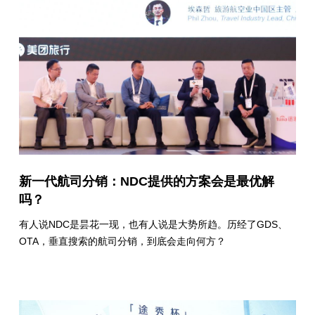
新一代航司分销：NDC提供的方案会是最优解
吗？
有人说NDC是昙花一现，也有人说是大势所趋。历经了GDS、
OTA，垂直搜索的航司分销，到底会走向何方？