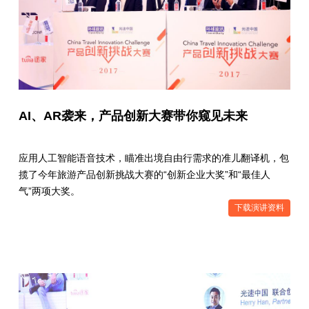
AI、AR袭来，产品创新大赛带你窥见未来
应用人工智能语音技术，瞄准出境自由行需求的准儿翻译机，包
揽了今年旅游产品创新挑战大赛的“创新企业大奖”和“最佳人
气”两项大奖。
下载演讲资料