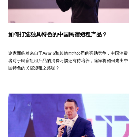
如何打造独具特色的中国民宿短租产品？
途家面临着来自于Airbnb和其他本地公司的强劲竞争，中国消费
者对于民宿短租产品的消费习惯还有待培养，途家将如何走出中
国特色的民宿短租之路呢？