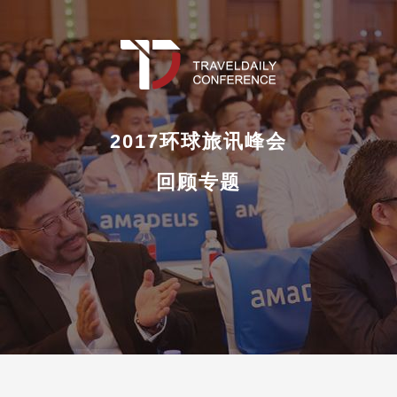
2017环球旅讯峰会
回顾专题