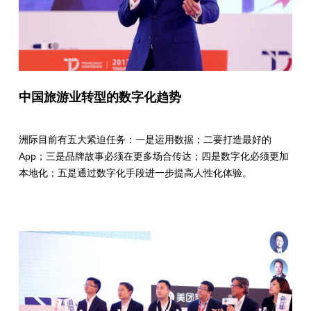
中国旅游业转型的数字化趋势
洲际目前有五大紧迫任务：一是运用数据；二要打造最好的
App；三是品牌故事必须在更多场合传达；四是数字化必须更加
本地化；五是通过数字化手段进一步提高人性化体验。