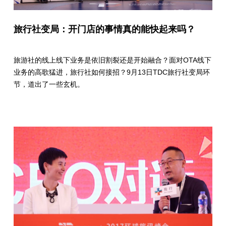
旅行社变局：开门店的事情真的能快起来吗？
旅游社的线上线下业务是依旧割裂还是开始融合？面对OTA线下
业务的高歌猛进，旅行社如何接招？9月13日TDC旅行社变局环
节，道出了一些玄机。