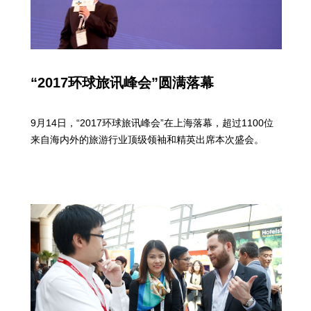
“2017环球旅讯峰会”圆满落幕
9月14日，“2017环球旅讯峰会”在上海落幕，超过1100位
来自海内外的旅游行业顶级领袖和精英出席本次盛会。