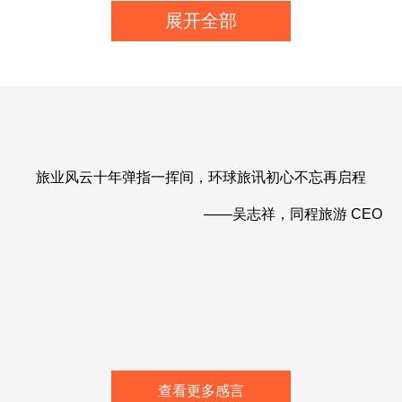
展开全部
旅业风云十年弹指一挥间，环球旅讯初心不忘再启程
——吴志祥，同程旅游 CEO
查看更多感言