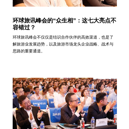
环球旅讯峰会的“众生相”：这七大亮点不
容错过？
环球旅讯峰会不仅仅是结识合作伙伴的高效渠道，也是了
解旅游业发展趋势，以及旅游市场龙头企业战略、战术与
思路的重要通道。