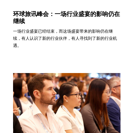
环球旅讯峰会：一场行业盛宴的影响仍在
继续
一场行业盛宴已经结束，而这场盛宴带来的影响仍在继
续，有人认识了新的行业伙伴，有人寻找到了新的行业机
遇。