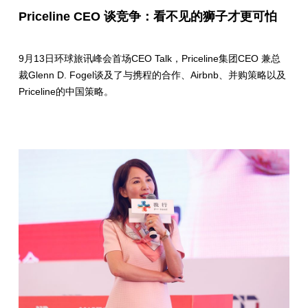
Priceline CEO 谈竞争：看不见的狮子才更可怕
9月13日环球旅讯峰会首场CEO Talk，Priceline集团CEO 兼总
裁Glenn D. Fogel谈及了与携程的合作、Airbnb、并购策略以及
Priceline的中国策略。