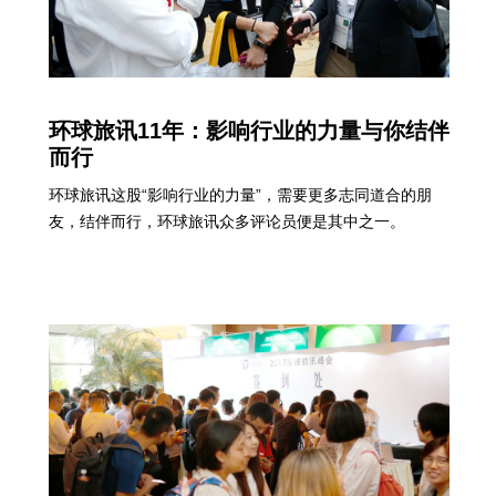
环球旅讯11年：影响行业的力量与你结伴
而行
环球旅讯这股“影响行业的力量”，需要更多志同道合的朋
友，结伴而行，环球旅讯众多评论员便是其中之一。