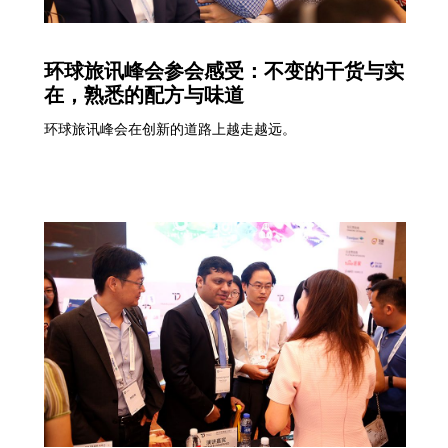
环球旅讯峰会参会感受：不变的干货与实
在，熟悉的配方与味道
环球旅讯峰会在创新的道路上越走越远。