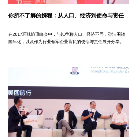
你所不了解的携程：从人口、经济到使命与责任
在2017环球旅讯峰会中，与以往聊人口、经济不同，孙洁围绕
国际化，以及作为行业领军企业背负的使命与责任展开分享。