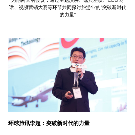
为期两天的会议，通过主题演讲、嘉宾座谈、CEO 对
话、视频营销大赛等环节共同探讨旅游业的“突破新时代
的力量”
环球旅讯李超：突破新时代的力量