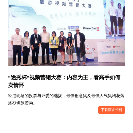
“途秀杯”视频营销大赛：内容为王，看高手如何
卖情怀
经过现场的投票与评委的选拔，最佳创意奖及最佳人气奖均花落
洛杉矶旅游局。
下载演讲资料