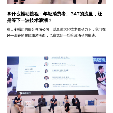
拿什么撼动携程：年轻消费者、BAT的流量，还
是等下一波技术浪潮？
在日渐崛起的细分领域公司，以及强大的技术驱动力下，我们在
风平浪静的在线旅游湖面，也察觉到一丝暗流涌动的痕迹。