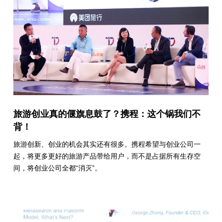
旅游创业真的偃旗息鼓了？携程：这个锅我们不
背！
旅游创新、创业的机会其实还有很多。携程希望与创业公司一
起，将更多更好的旅游产品带给用户，而不是占据所有生存空
间，将创业公司全都“消灭”。