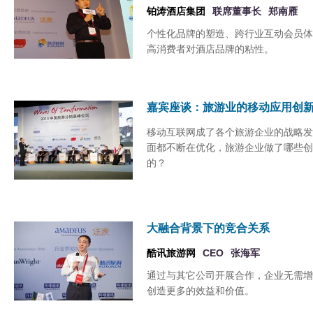
铂涛酒店集团
联席董事长
郑南雁
个性化品牌的塑造、跨行业互动会员体
高消费者对酒店品牌的粘性。
嘉宾座谈：旅游业的移动应用创
移动互联网成了各个旅游企业的战略发
面都不断在优化，旅游企业做了哪些创
的？
大融合背景下的竞合关系
酷讯旅游网
CEO
张海军
通过与其它公司开展合作，企业无需增
创造更多的效益和价值。