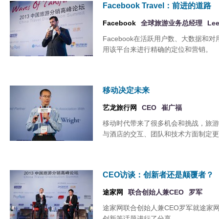
Facebook Travel：前进的道路
Facebook
全球旅游业务总经理
Le
Facebook在活跃用户数、大数据
用该平台来进行精确的定位和营销。
移动决定未来
艺龙旅行网
CEO
崔广福
移动时代带来了很多机会和挑战，旅游
与酒店的交互、团队和技术方面制定更
CEO访谈：创新者还是颠覆者？
途家网
联合创始人兼CEO
罗军
途家网联合创始人兼CEO罗军就途家
创新等话题进行了分享。