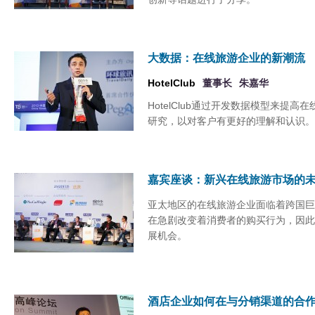
大数据：在线旅游企业的新潮流
HotelClub
董事长
朱嘉华
HotelClub通过开发数据模型来提
研究，以对客户有更好的理解和认识。
嘉宾座谈：新兴在线旅游市场的
亚太地区的在线旅游企业面临着跨国巨
在急剧改变着消费者的购买行为，因此
展机会。
酒店企业如何在与分销渠道的合