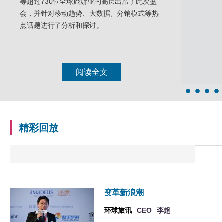
等超过730位全球旅游业的高层出席了此次盛
会，并针对移动趋势、大数据、分销模式等热
点话题进行了分析和探讨。
阅读全文
精彩回放
变革新浪潮
环球旅讯
CEO
李超