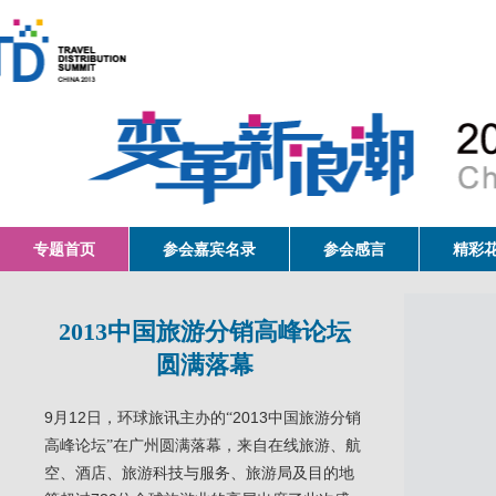
专题首页
参会嘉宾名录
参会感言
精彩
2013中国旅游分销高峰论坛
圆满落幕
9月12日，环球旅讯主办的
2013中国旅游分销
“
高峰论坛
在广州圆满落幕，来自在线旅游、航
”
空、酒店、旅游科技与服务、旅游局及目的地