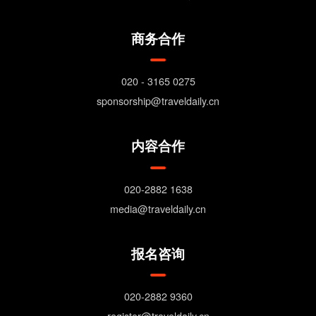
商务合作
020 - 3165 0275
sponsorship@traveldaily.cn
内容合作
020-2882 1638
media@traveldaily.cn
报名咨询
020-2882 9360