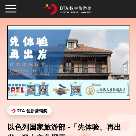
DTA 创新营销奖
以色列国家旅游部 -「先体验、再出