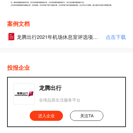
案例文档
龙腾出行2021年机场休息室评选项目.pdf
点击下载
投报企业
龙腾出行
全球品质生活服务平台
进入企业
关注TA