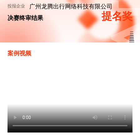
广州龙腾出行网络科技有限公司
投报企业
提名奖
决赛终审结果
案例视频