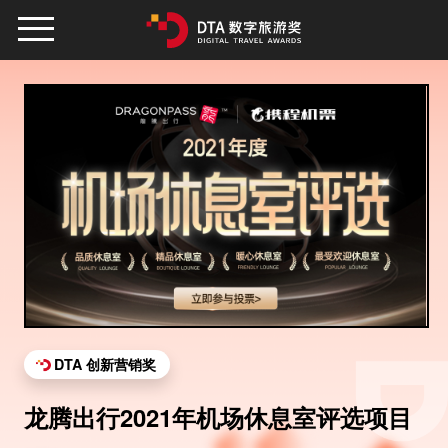
DTA 创新营销奖
龙腾出行2021年机场休息室评选项目