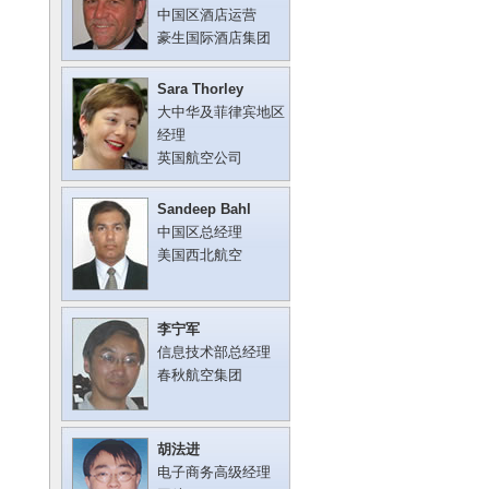
中国区酒店运营
豪生国际酒店集团
Sara Thorley
大中华及菲律宾地区
经理
英国航空公司
Sandeep Bahl
中国区总经理
美国西北航空
李宁军
信息技术部总经理
春秋航空集团
胡法进
电子商务高级经理