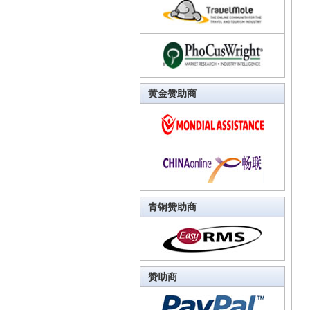
黄金赞助商
青铜赞助商
赞助商