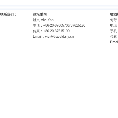
联系我们：
论坛垂询
赞助
姚岚 Vivi Yao
何芳 
电话：+86-20-87605706/37615190
电话：
传真：+86-20-37615190
手机：
Email：vivi@traveldaily.cn
传真：
Emai