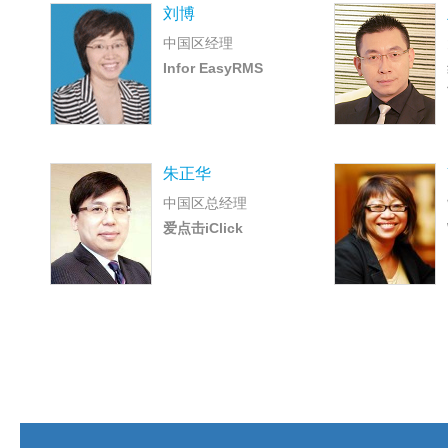
刘博
中国区经理
Infor EasyRMS
朱正华
中国区总经理
爱点击iClick