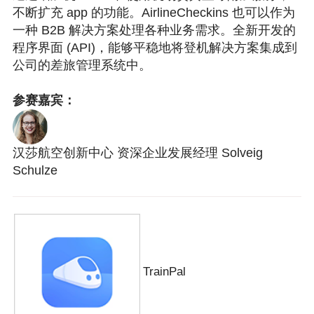
不断扩充 app 的功能。AirlineCheckins 也可以作为
一种 B2B 解决方案处理各种业务需求。全新开发的
程序界面 (API)，能够平稳地将登机解决方案集成到
公司的差旅管理系统中。
参赛嘉宾：
汉莎航空创新中心 资深企业发展经理 Solveig
Schulze
TrainPal