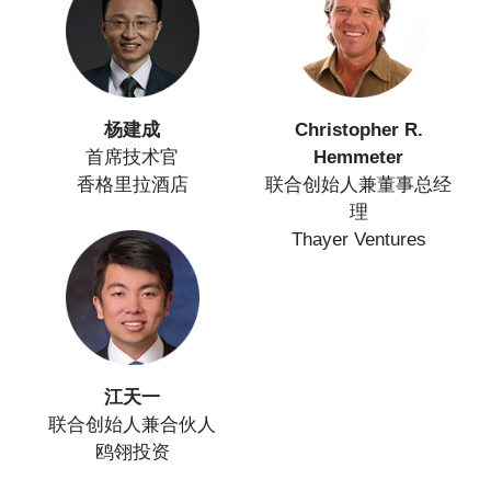
杨建成
Christopher R.
首席技术官
Hemmeter
香格里拉酒店
联合创始人兼董事总经
理
Thayer Ventures
江天一
联合创始人兼合伙人
鸥翎投资