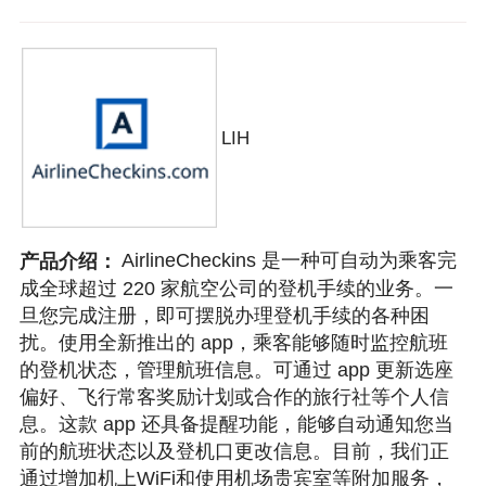
LIH
AirlineCheckins 是一种可自动为乘客完
产品介绍：
成全球超过 220 家航空公司的登机手续的业务。一
旦您完成注册，即可摆脱办理登机手续的各种困
扰。使用全新推出的 app，乘客能够随时监控航班
的登机状态，管理航班信息。可通过 app 更新选座
偏好、飞行常客奖励计划或合作的旅行社等个人信
息。这款 app 还具备提醒功能，能够自动通知您当
前的航班状态以及登机口更改信息。目前，我们正
通过增加机上WiFi和使用机场贵宾室等附加服务，