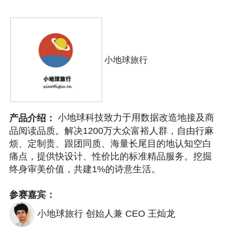
小地球旅行
小地球科技致力于用数据改造地接及商
产品介绍：
品阅读品质。解决1200万大众富裕人群，自由行麻
烦、定制贵、跟团同质、海量长尾目的地认知空白
痛点，提供快设计、性价比的标准精品服务。挖掘
终身审美价值，共建1%的诗意生活。
参赛嘉宾：
小地球旅行 创始人兼 CEO 王灿龙