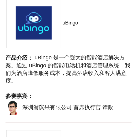
uBingo
uBingo 是一个强大的智能酒店解决方
产品介绍：
案。通过 uBingo 的智能电话机和酒店管理系统，我
们为酒店降低服务成本，提高酒店收入和客人满意
度。
参赛嘉宾：
深圳游滨果有限公司 首席执行官 谭政