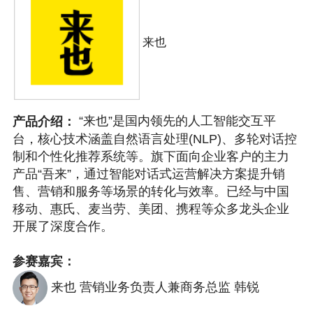
来也
“来也”是国内领先的人工智能交互平
产品介绍：
台，核心技术涵盖自然语言处理(NLP)、多轮对话控
制和个性化推荐系统等。旗下面向企业客户的主力
产品“吾来”，通过智能对话式运营解决方案提升销
售、营销和服务等场景的转化与效率。已经与中国
移动、惠氏、麦当劳、美团、携程等众多龙头企业
开展了深度合作。
参赛嘉宾：
来也 营销业务负责人兼商务总监 韩锐