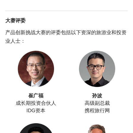
大赛评委
产品创新挑战大赛的评委包括以下资深的旅游业和投资
业人士：
崔广福
孙波
成长期投资合伙人
高级副总裁
IDG资本
携程旅行网