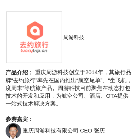
周游科技
重庆周游科技创立于2014年，其旅行品
产品介绍：
牌“去约旅行”率先在国内推出“航空尾单”、“坐飞机，
度周末”等航旅产品。周游科技目前聚焦在动态打包
技术的开发和应用，为航空公司、酒店、OTA提供
一站式技术解决方案。
参赛嘉宾：
重庆周游科技有限公司 CEO 张庆