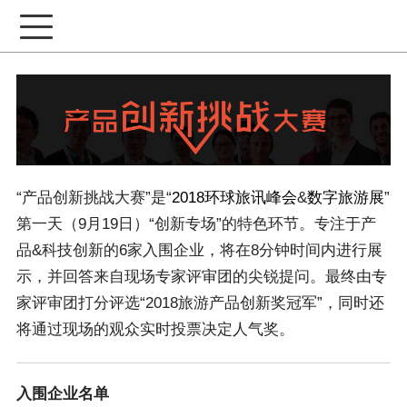
“产品创新挑战大赛”是“
2018环球旅讯峰会
&
数字旅游展
”
第一天（9月19日）“创新专场”的特色环节。专注于产
品&科技创新的6家入围企业，将在8分钟时间内进行展
示，并回答来自现场专家评审团的尖锐提问。最终由专
家评审团打分评选“2018旅游产品创新奖冠军”，同时还
将通过现场的观众实时投票决定人气奖。
入围企业名单