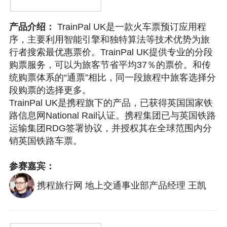
TrainPal UK是一款火车票预订应用程
产品介绍：
序，主要利用智能引擎和独特算法等技术优势为旅
行者搜索最优惠票价。TrainPal UK提供专业的分段
购票服务，可以为旅客节省平均37％的票价。和传
统购票体系的“通票”相比，同一段旅程中旅客选择分
段购票的选择更多。
TrainPal UK是携程旗下的产品，已获得英国国家铁
路信息网National Rail认证。携程集团已与英国铁路
运输集团RDG签署协议，并授权其在全球范围内分
销英国铁路车票。
参赛嘉宾：
携程旅行网 地上交通事业部产品经理 王凯